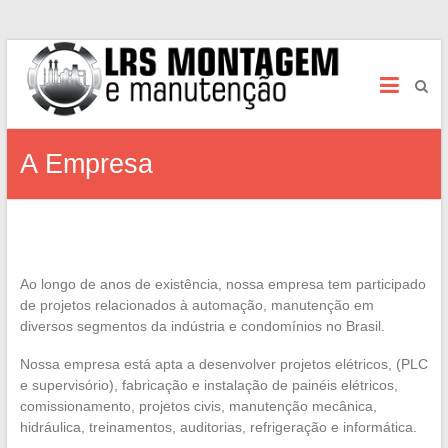
LRS Manutenção e Montagem
A Empresa
Ao longo de anos de existência, nossa empresa tem participado
de projetos relacionados à automação, manutenção em
diversos segmentos da indústria e condomínios no Brasil.
Nossa empresa está apta a desenvolver projetos elétricos, (PLC
e supervisório), fabricação e instalação de painéis elétricos,
comissionamento, projetos civis, manutenção mecânica,
hidráulica, treinamentos, auditorias, refrigeração e informática.